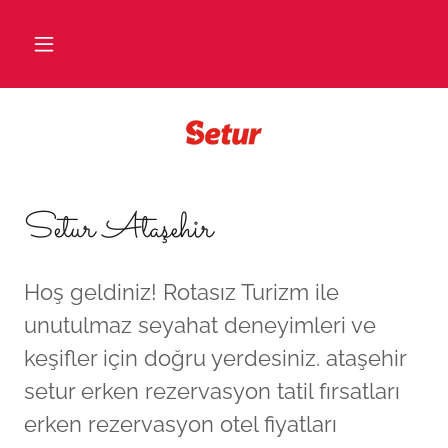
Setur Ataşehir
Hoş geldiniz! Rotasız Turizm ile
unutulmaz seyahat deneyimleri ve
keşifler için doğru yerdesiniz. ataşehir
setur erken rezervasyon tatil fırsatları
erken rezervasyon otel fiyatları