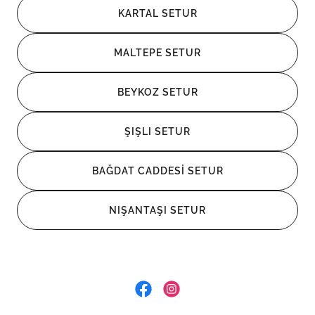
KARTAL SETUR
MALTEPE SETUR
BEYKOZ SETUR
ŞIŞLI SETUR
BAĞDAT CADDESİ SETUR
NIŞANTAŞI SETUR